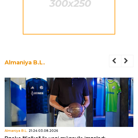
Almaniya B.L.
Almaniya B.L.
21:24 03.08.2026