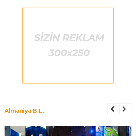
Almaniya B.L.