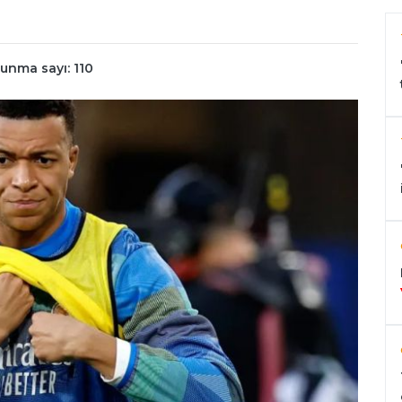
unma sayı: 110