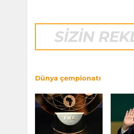
Dünya çempionatı