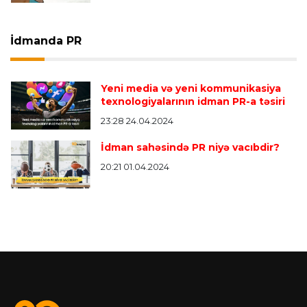
İdmanda PR
Yeni media və yeni kommunikasiya
texnologiyalarının idman PR-a təsiri
23:28 24.04.2024
İdman sahəsində PR niyə vacıbdir?
20:21 01.04.2024