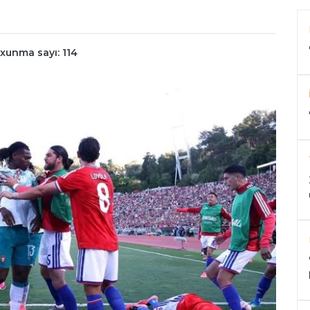
xunma sayı: 114