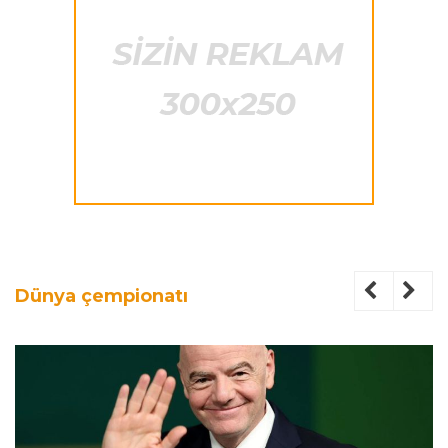
Dünya çempionatı