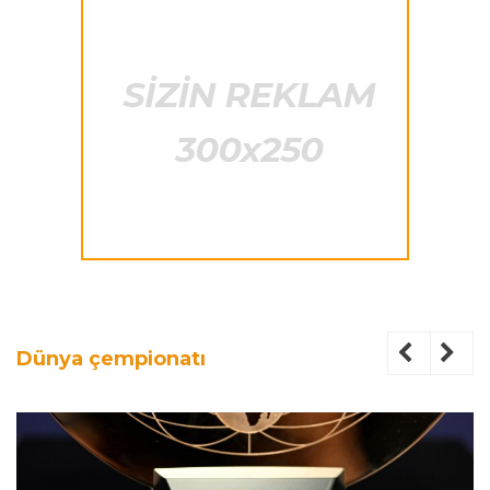
Dünya çempionatı