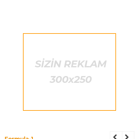
Formula-1