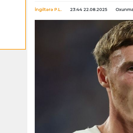
İngiltərə P.L.
23:44 22.08.2025
Oxunma 