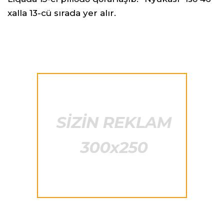
xalla 13-cü sırada yer alır.