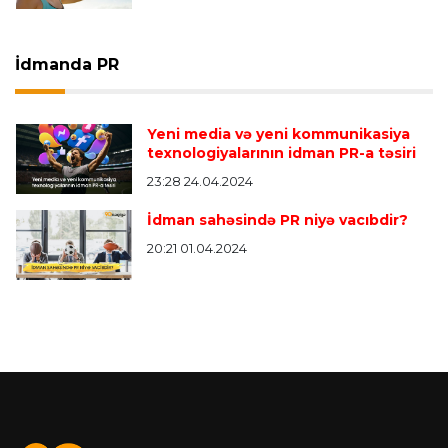
İdmanda PR
Yeni media və yeni kommunikasiya
texnologiyalarının idman PR-a təsiri
23:28 24.04.2024
İdman sahəsində PR niyə vacıbdir?
20:21 01.04.2024