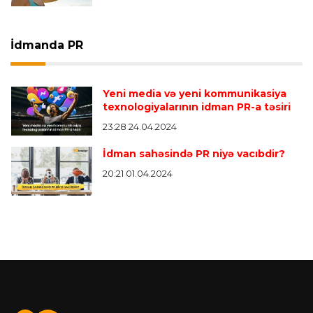
İdmanda PR
Yeni media və yeni kommunikasiya
texnologiyalarının idman PR-a təsiri
23:28 24.04.2024
İdman sahəsində PR niyə vacıbdir?
20:21 01.04.2024