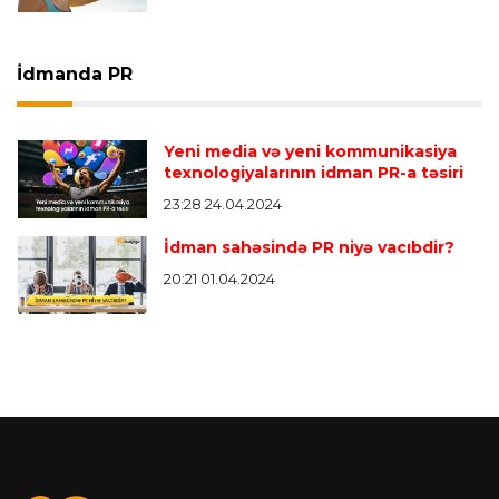
İdmanda PR
Yeni media və yeni kommunikasiya
texnologiyalarının idman PR-a təsiri
23:28 24.04.2024
İdman sahəsində PR niyə vacıbdir?
20:21 01.04.2024