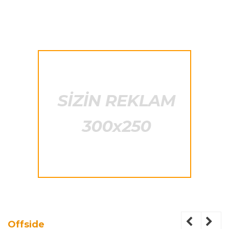
Offside