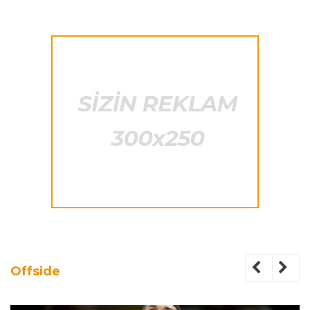
Offside