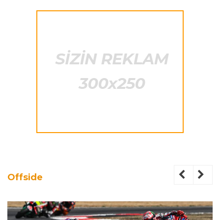
Offside