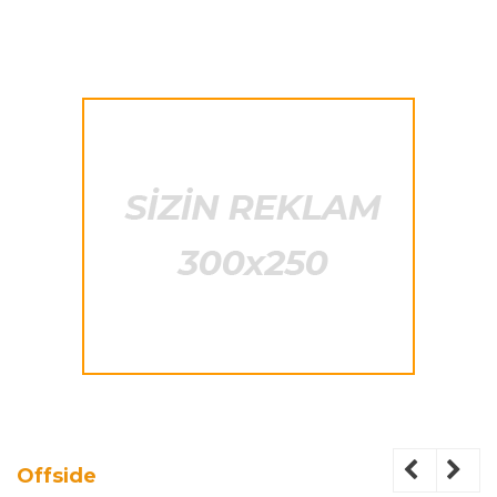
Offside