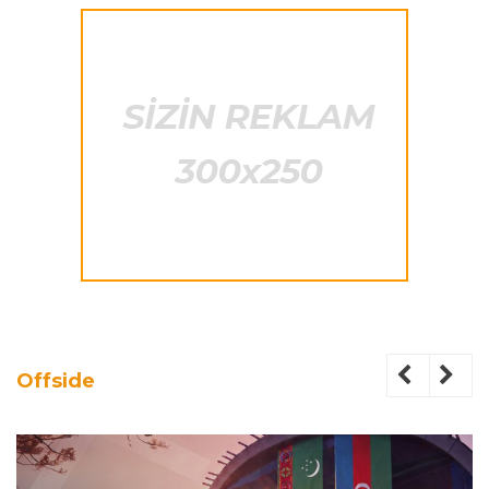
Offside