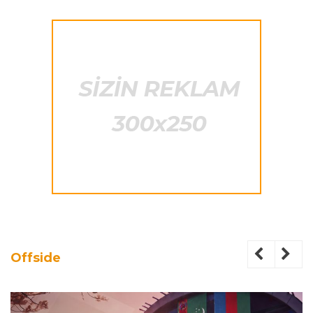
Offside