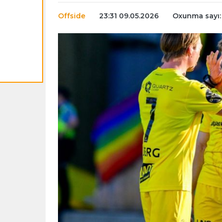
Offside
23:31 09.05.2026
Oxunma sayı: