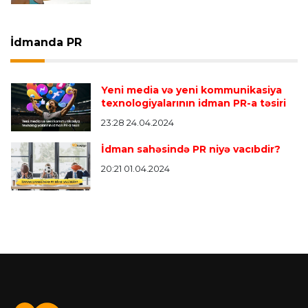
İdmanda PR
Yeni media və yeni kommunikasiya
texnologiyalarının idman PR-a təsiri
23:28 24.04.2024
İdman sahəsində PR niyə vacıbdir?
20:21 01.04.2024