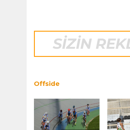
Offside