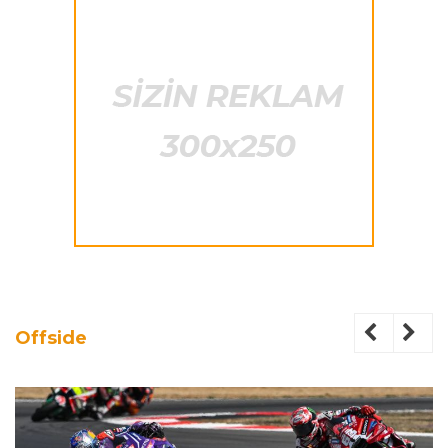
Offside