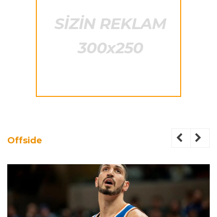
Offside