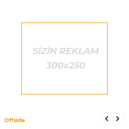
Offside