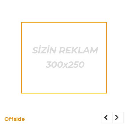
Offside