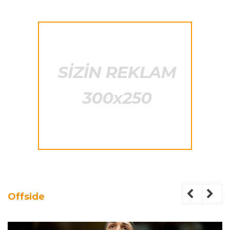
Offside