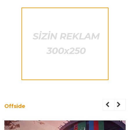
Offside