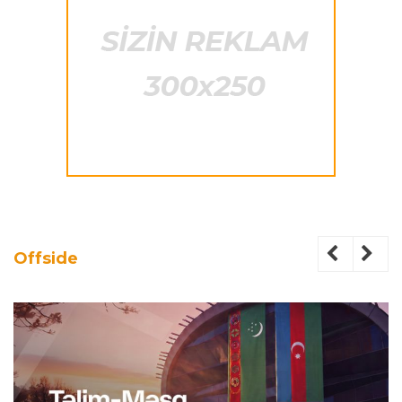
Offside