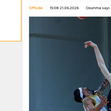
Offside
15:08 21.06.2026
Oxunma sayı: