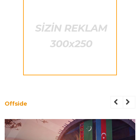
Offside