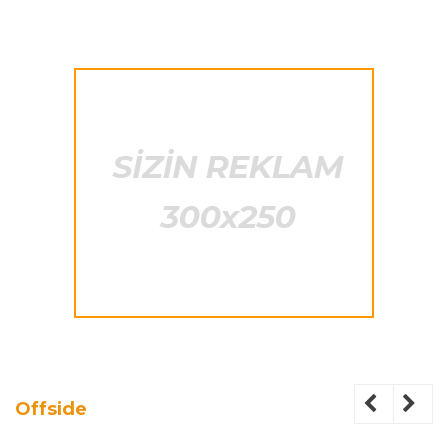
Offside