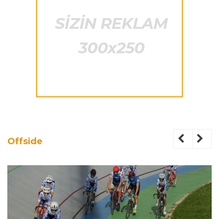
Offside