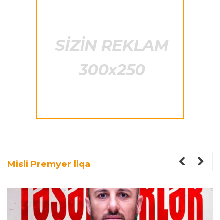
Misli Premyer liqa