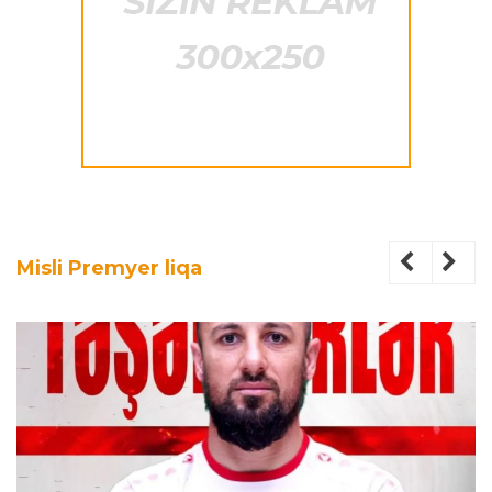
Misli Premyer liqa