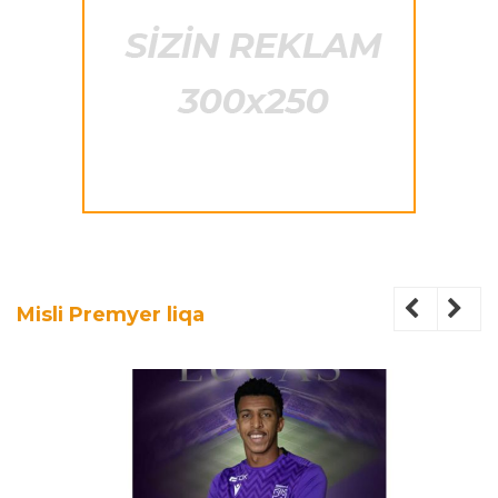
Misli Premyer liqa