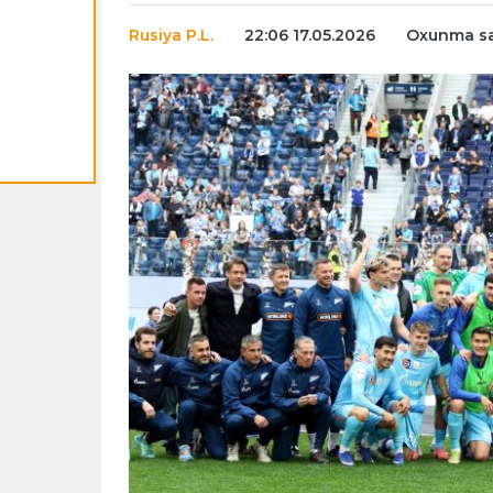
Rusiya P.L.
22:06 17.05.2026
Oxunma sa