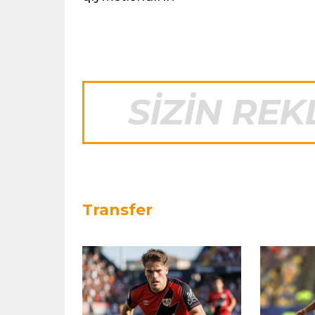
Transfer