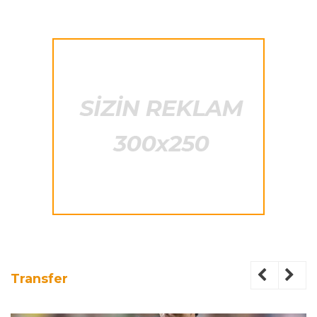
Transfer