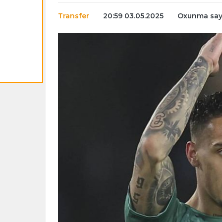
Transfer
20:59 03.05.2025
Oxunma sayı