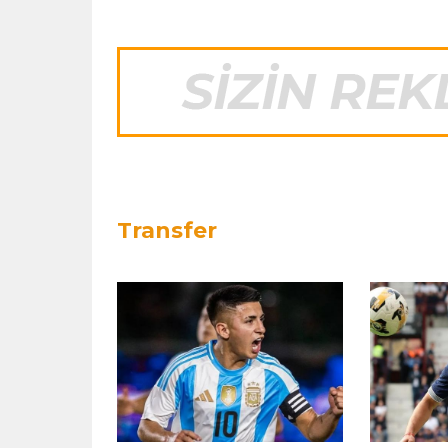
Transfer