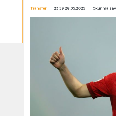
Transfer
23:59 28.05.2025
Oxunma sayı