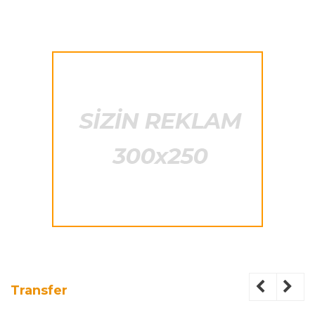
Transfer