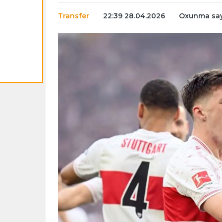
Transfer
22:39 28.04.2026
Oxunma sayı