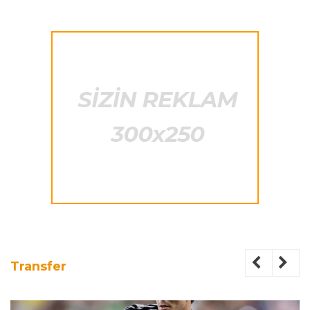
Transfer