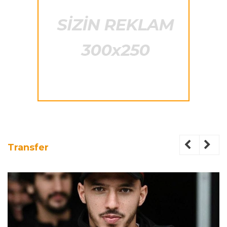
Transfer