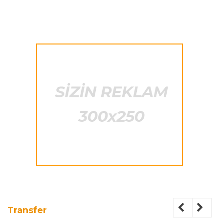
Transfer