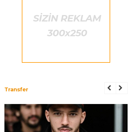
Transfer