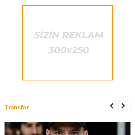
Transfer