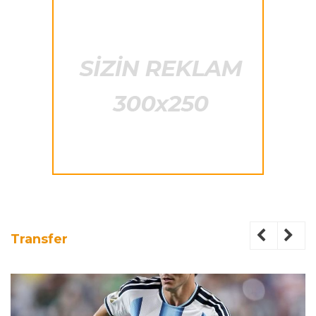
Transfer